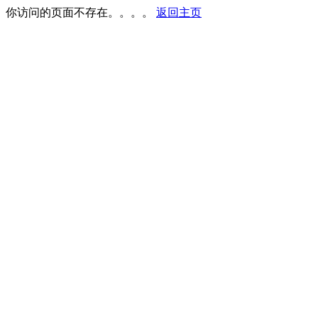
你访问的页面不存在。。。。
返回主页